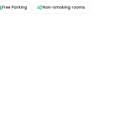
Free Parking
Non-smoking rooms