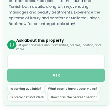
outdoor pools. Free access to the sauna and
Turkish bath awaits, along with rejuvenating
massages and beauty treatments. Experience the
epitome of luxury and comfort at Mallorca Palace.
Book now for an unforgettable stay!
Ask about this property
Get quick answers about amenities, policies, location, and
more.
Ask
Is parking available?
What rooms have ocean views?
Is breakfast included?
How far is the nearest beach?