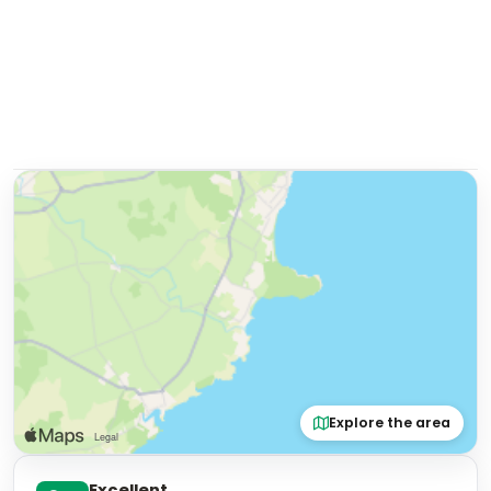
Explore the area
Excellent